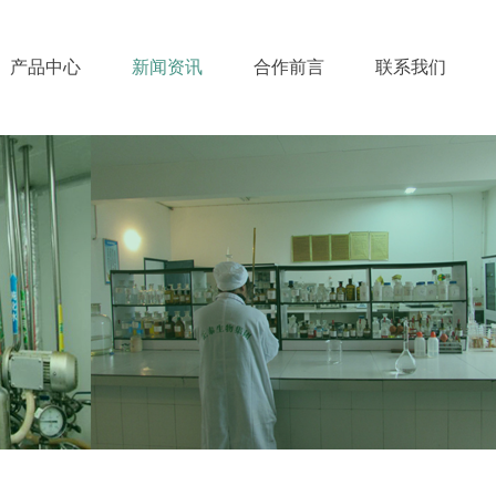
产品中心
新闻资讯
合作前言
联系我们