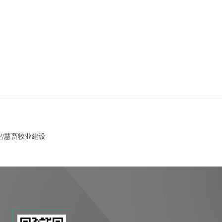
智慧畜牧业建设