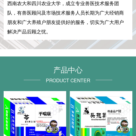
西南农大和四川农业大学，成立专业兽医技术服务团
队，有兽医顾问及市场技术服务人员长期为广大经销商
朋友和广大养殖户朋友提供好的服务，切实为广大用户
解决产品后顾之忧。
产品中心
PRODUCT CENTER