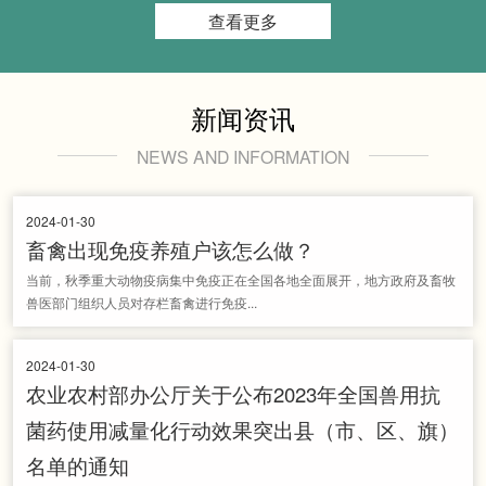
查看更多
新闻资讯
NEWS AND INFORMATION
2024-01-30
畜禽出现免疫养殖户该怎么做？
当前，秋季重大动物疫病集中免疫正在全国各地全面展开，地方政府及畜牧
兽医部门组织人员对存栏畜禽进行免疫...
2024-01-30
农业农村部办公厅关于公布2023年全国兽用抗
菌药使用减量化行动效果突出县（市、区、旗）
名单的通知