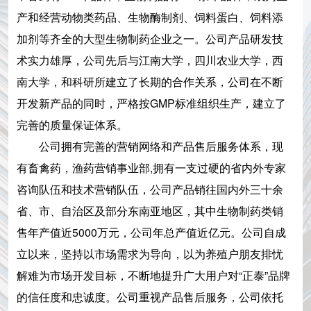
产和经营动物类药品、生物酶制剂、饲料蛋白、饲料添
加剂等齐全的大型生物制药企业之一。公司产品研发技
术实力雄厚，公司先后与江南大学，四川农业大学，西
南大学，和科研所建立了长期的合作关系，公司在不断
开发新产品的同时，严格按GMP标准组织生产，建立了
完善的质量保证体系。
公司拥有完善的营销网络和产品售后服务体系，现
有畜禽药，渔药营销事业部,拥有一支过硬的省内外专家
咨询队伍和技术营销队伍，公司产品销往国内外三十余
省、市、自治区及部分东南亚地区，其中生物制药类销
售年产值近5000万元，公司年总产值近亿元。公司自成
立以来，坚持以市场需求为导向，以为养殖户朋友排忧
解难为市场开发目标，不断地提升广大用户对“正泰”品牌
的信任度和忠诚度。公司重视产品售后服务，公司依托