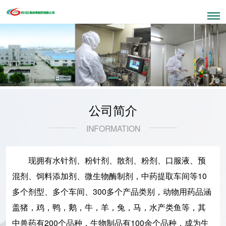
公司简介
INFORMATION
现拥有水针剂、粉针剂、散剂、粉剂、口服液、预
混剂、饲料添加剂、微生物酶制剂，中药提取车间等10
多个剂型、多个车间、300多个产品类别，动物用药品涵
盖猪，鸡，鸭，鹅，牛，羊，兔，马，水产类鱼等，其
中兽药有200个品种，生物制品有100余个品种，成为生